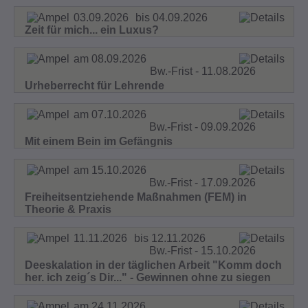
03.09.2026
bis 04.09.2026
Zeit für mich... ein Luxus?
am 08.09.2026
Bw.-Frist - 11.08.2026
Urheberrecht für Lehrende
am 07.10.2026
Bw.-Frist - 09.09.2026
Mit einem Bein im Gefängnis
am 15.10.2026
Bw.-Frist - 17.09.2026
Freiheitsentziehende Maßnahmen (FEM) in
Theorie & Praxis
11.11.2026
bis 12.11.2026
Bw.-Frist - 15.10.2026
Deeskalation in der täglichen Arbeit "Komm doch
her. ich zeig´s Dir..." - Gewinnen ohne zu siegen
am 24.11.2026