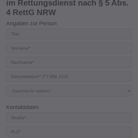
im Rettungsdienst nach § 5 Abs.
4 RettG NRW
Angaben zur Person
Kontaktdaten