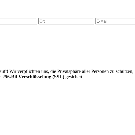
uft! Wir verpflichten uns, die Privatsphäre aller Personen zu schützen,
ne
256-Bit Verschlüsselung (SSL)
gesichert.