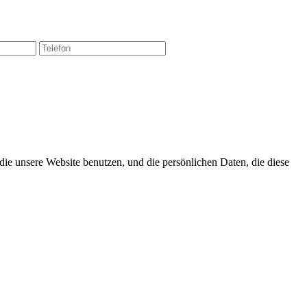
 die unsere Website benutzen, und die persönlichen Daten, die diese