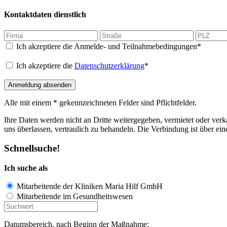
Kontaktdaten dienstlich
Ich akzeptiere die Anmelde- und Teilnahmebedingungen*
Ich akzeptiere die
Datenschutzerklärung
*
Anmeldung absenden
Alle mit einem * gekennzeichneten Felder sind Pflichtfelder.
Ihre Daten werden nicht an Dritte weitergegeben, vermietet oder verka
uns überlassen, vertraulich zu behandeln. Die Verbindung ist über ei
Schnellsuche!
Ich suche als
Mitarbeitende der Kliniken Maria Hilf GmbH
Mitarbeitende im Gesundheitswesen
Datumsbereich, nach Beginn der Maßnahme: