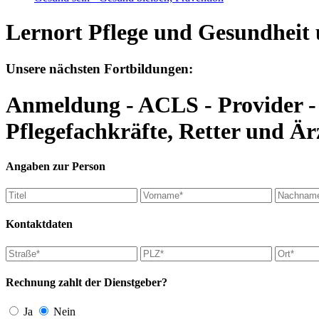
Lernort Pflege und Gesundheit 
Unsere nächsten Fortbildungen:
Anmeldung - ACLS - Provider -
Pflegefachkräfte, Retter und Är
Angaben zur Person
Kontaktdaten
Rechnung zahlt der Dienstgeber?
Ja
Nein