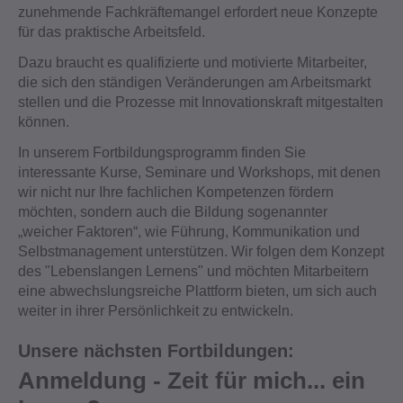
zunehmende Fachkräftemangel erfordert neue Konzepte
für das praktische Arbeitsfeld.
Dazu braucht es qualifizierte und motivierte Mitarbeiter,
die sich den ständigen Veränderungen am Arbeitsmarkt
stellen und die Prozesse mit Innovationskraft mitgestalten
können.
In unserem Fortbildungsprogramm finden Sie
interessante Kurse, Seminare und Workshops, mit denen
wir nicht nur Ihre fachlichen Kompetenzen fördern
möchten, sondern auch die Bildung sogenannter
„weicher Faktoren“, wie Führung, Kommunikation und
Selbstmanagement unterstützen. Wir folgen dem Konzept
des "Lebenslangen Lernens" und möchten Mitarbeitern
eine abwechslungsreiche Plattform bieten, um sich auch
weiter in ihrer Persönlichkeit zu entwickeln.
Unsere nächsten Fortbildungen:
Anmeldung - Zeit für mich... ein